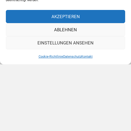
beeinträchtigt werden.
AKZEPTIEREN
ABLEHNEN
EINSTELLUNGEN ANSEHEN
Cookie-Richtlinie
Datenschutz
Kontakt