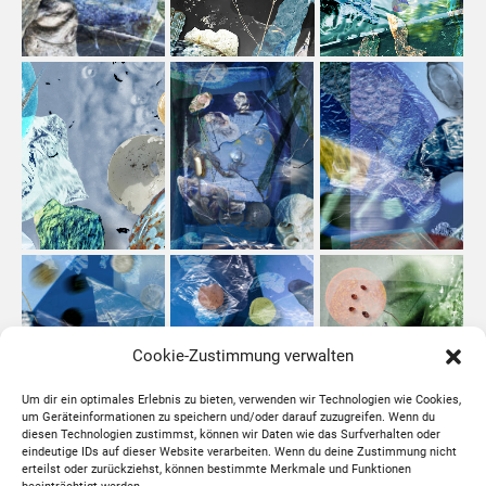
Cookie-Zustimmung verwalten
Um dir ein optimales Erlebnis zu bieten, verwenden wir Technologien wie Cookies,
um Geräteinformationen zu speichern und/oder darauf zuzugreifen. Wenn du
diesen Technologien zustimmst, können wir Daten wie das Surfverhalten oder
eindeutige IDs auf dieser Website verarbeiten. Wenn du deine Zustimmung nicht
erteilst oder zurückziehst, können bestimmte Merkmale und Funktionen