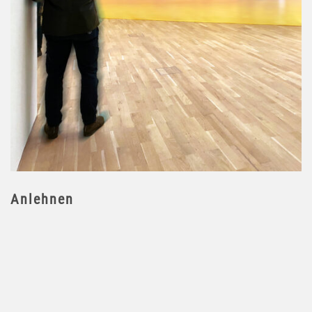
Anlehnen