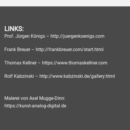
LINKS:
Prof. Jürgen Königs –
http://juergenkoenigs.com
Frank Breuer –
http://frankbreuer.com/start.html
Thomas Kellner –
https://www.thomaskellner.com
Rolf Kabzinski –
http://www.kabzinski.de/gallery.html
Malerei von Axel Mugge-Dinn:
https://kunst-analog-digital.de